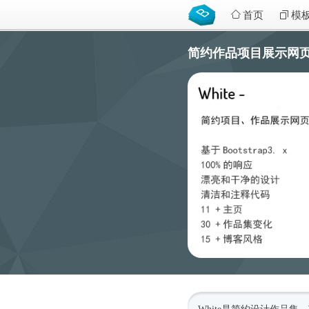
首页
模
简约作品项目展示网页模板