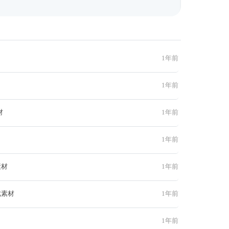
1年前
1年前
材
1年前
1年前
素材
1年前
此素材
1年前
1年前