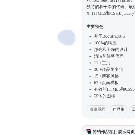
White是简约设计作品集
独特的和干净的代码。该模板构
X, HTML5和CSS3, jQ
主要特色
基于Bootstrap3. x
100%的响应
漂亮和干净的设计
清洁和注释代码
11 +主页
30 +作品集变化
15 +博客风格
63 +页面模板
有效的HTML5和CSS3
字体的图标
项目展示
作品集
简约作品项目展示网页