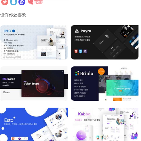
也许你还喜欢