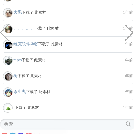
大禹
下载了 此素材
1年前
。。。。。
下载了 此素材
1年前
维克软件@张
下载了 此素材
1年前
mpts
下载了 此素材
1年前
蘅
下载了 此素材
1年前
杀生丸
下载了 此素材
1年前
.
下载了 此素材
1年前