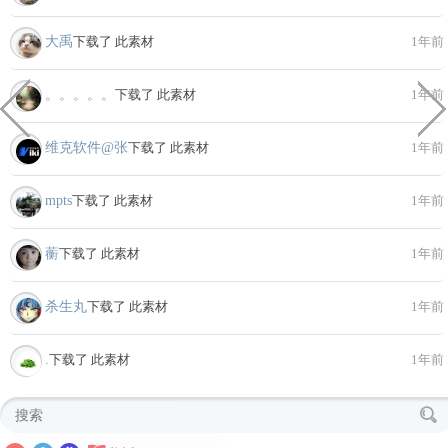
大禹
下载了 此素材
1年前
。。。。。
下载了 此素材
1年前
维克软件@张
下载了 此素材
1年前
mpts
下载了 此素材
1年前
蘅
下载了 此素材
1年前
杀生丸
下载了 此素材
1年前
.
下载了 此素材
1年前