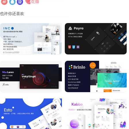
也许你还喜欢