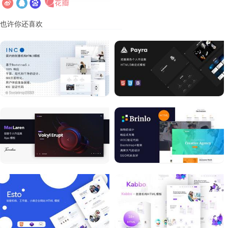
也许你还喜欢