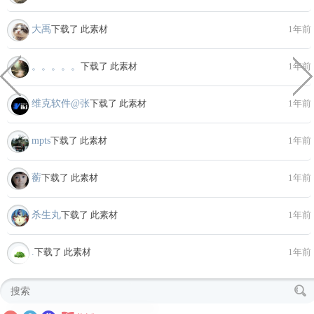
大禹
下载了 此素材
1年前
。。。。。
下载了 此素材
1年前
维克软件@张
下载了 此素材
1年前
mpts
下载了 此素材
1年前
蘅
下载了 此素材
1年前
杀生丸
下载了 此素材
1年前
.
下载了 此素材
1年前