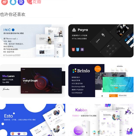
也许你还喜欢