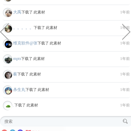
大禹
下载了 此素材
1年前
。。。。。
下载了 此素材
1年前
维克软件@张
下载了 此素材
1年前
mpts
下载了 此素材
1年前
蘅
下载了 此素材
1年前
杀生丸
下载了 此素材
1年前
.
下载了 此素材
1年前